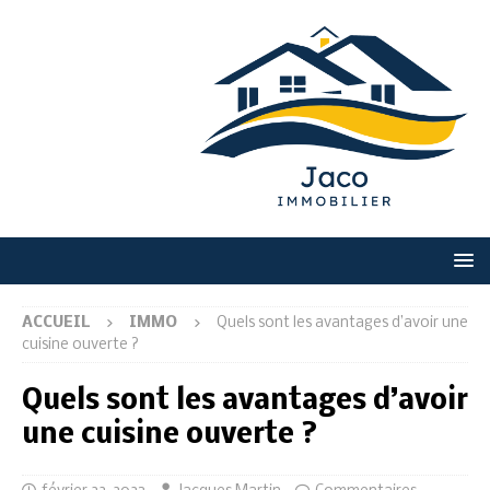
ACCUEIL
IMMO
Quels sont les avantages d’avoir une
cuisine ouverte ?
Quels sont les avantages d’avoir
une cuisine ouverte ?