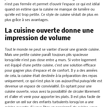
n’est pas fermée et permet d’ouvrir l’espace ce qui est idéal
quand on estime que la cuisine ne manque de lumière ou
qu’elle est trop petite. Ce style de cuisine séduit de plus en
plus grâce à ses avantages.
La cuisine ouverte donne une
impression de volume
Tout le monde ne peut se vanter d’avoir une grande cuisine.
Mais une petite cuisine paraît toujours plis spacieuse
lorsqu’elle n’est pas close entre 4 murs. Si votre logement
est équipé d’une petite cuisine, c’est une solution efficace
pour gagner plus d’espace et de confort. Il y a des années
de cela, la cuisine était destinée à la préparation des repas
uniquement, ce qui n’est plus le cas aujourd’hui puisqu’elle est
devenue un espace de convivialité. En optant pour une
cuisine ouverte, vous avez la possibilité de circuler librement
et d’aller et venir pour apporter les plats. Il est plus facile de
garder un œil sur des enfants turbulents lorsqu’on a une