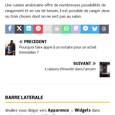
Une cuisine américaine offre de nombreuses possibilités de
rangement et en cas de besoin, il est possible de ranger deux
ou trois choses dont on ne sert pas au salon.
PRÉCÉDENT
Pourquoi faire appel à un notaire pour un achat
immobilier ?
SUIVANT
5 raisons d’investir dans l’ancien
BARRE LATÉRALE
Veuillez vous diriger vers
Apparence → Widgets
dans