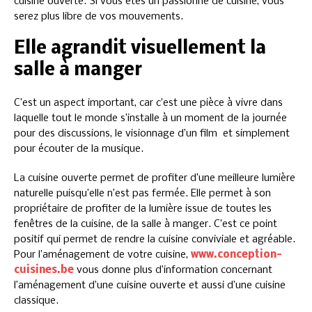
cuisine ouverte. Si vous êtes un passionné de cuisine, vous
serez plus libre de vos mouvements.
Elle agrandit visuellement la
salle à manger
C’est un aspect important, car c’est une pièce à vivre dans
laquelle tout le monde s’installe à un moment de la journée
pour des discussions, le visionnage d’un film et simplement
pour écouter de la musique.
La cuisine ouverte permet de profiter d’une meilleure lumière
naturelle puisqu’elle n’est pas fermée. Elle permet à son
propriétaire de profiter de la lumière issue de toutes les
fenêtres de la cuisine, de la salle à manger. C’est ce point
positif qui permet de rendre la cuisine conviviale et agréable.
Pour l’aménagement de votre cuisine,
www.conception-
cuisines.be
vous donne plus d’information concernant
l’aménagement d’une cuisine ouverte et aussi d’une cuisine
classique.