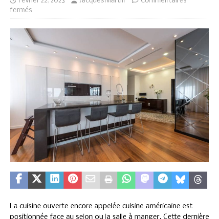
février 22, 2023
Jacques Martin
Commentaires
fermés
La cuisine ouverte encore appelée cuisine américaine est
positionnée face au selon ou la salle à manger. Cette dernière