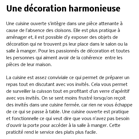
Une décoration harmonieuse
Une cuisine ouverte s’intègre dans une pièce attenante à
cause de l’absence des cloisons. Elle est plus pratique à
aménager et, il est possible d’y exposer des objets de
décoration qui ne trouvent ps leur place dans le salon ou la
salle à manger. Pour les passionnés de décoration et toutes
les personnes qui aiment avoir de la cohérence entre les
pièces de leur maison.
La cuisine est assez conviviale ce qui permet de préparer un
repas tout en discutant avec vos invités. Cela vous permet
de surveiller la cuisson tout en profitant d’un verre d’apéritif
avec vos invités. On se sent moins frustré lorsqu’on reçoit
des invités dans une cuisine fermée, car rien ne vous échappe
de ce qui se passe à table. Une cuisine ouverte est pratique
et fonctionnelle ce qui veut dire que vous n’avez pas besoin
d’ouvrir la porte pour accéder à la salle à manger. Cette
praticité rend le service des plats plus facile.