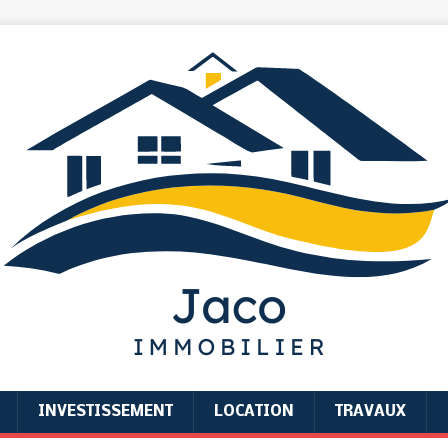
INVESTISSEMENT
LOCATION
TRAVAUX