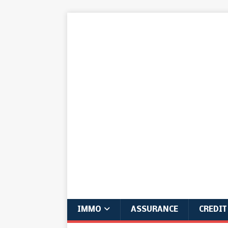
IMMO
ASSURANCE
CREDIT